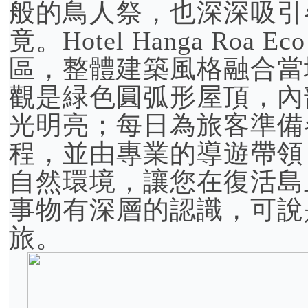
般的鳥人祭，也深深吸引
竟。Hotel Hanga Roa E
區，整體建築風格融合當
觀是緑色圓弧形屋頂，內
光明亮；每日為旅客準備
程，並由專業的導遊帶領
自然環境，讓您在復活島
事物有深層的認識，可說
旅。