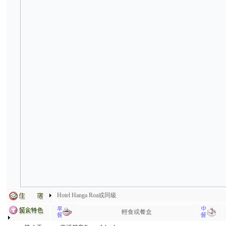
Hotel Hanga Roa或同級
輕食或餐盒