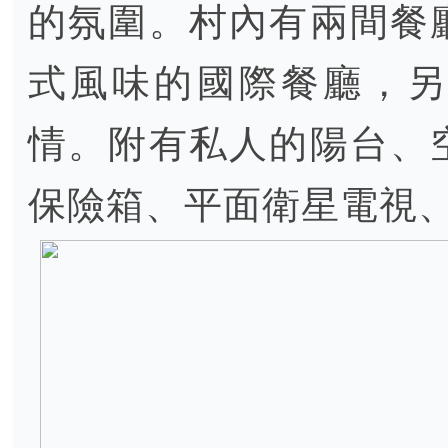
的氛圍。村內有兩間餐
式風味的國際餐廳，另
情。附有私人的陽台、
保險箱、平面衛星電視