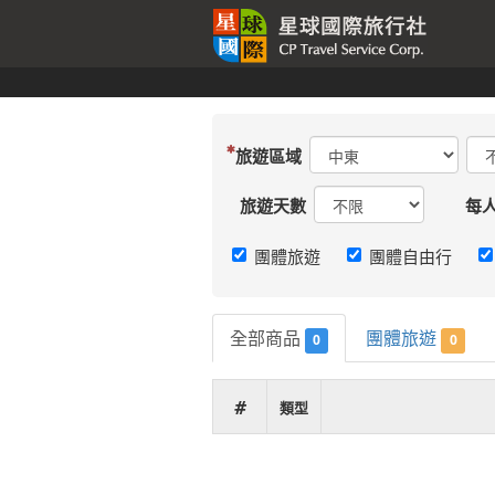
旅遊區域
旅遊天數
每
團體旅遊
團體自由行
全部商品
團體旅遊
0
0
#
類型