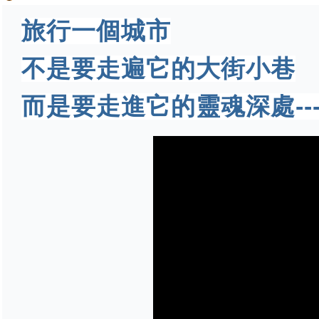
旅行一個城市
不是要走遍它的大街小巷
而是要走進它的靈魂深處--