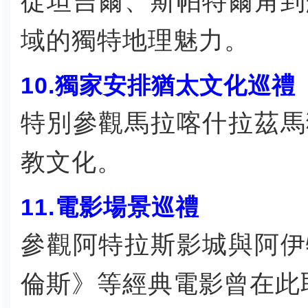
從坦吉爾、斯帕特爾角到
域的獨特地理魅力。
10.獨家安排猶太文化巡禮
特別參觀馬拉喀什拉茲馬
教文化。
11.電影場景巡禮
參觀阿特拉斯影城與阿伊
倫斯》等經典電影曾在此