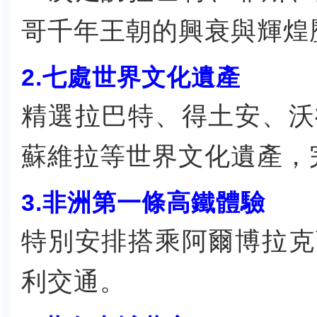
哥千年王朝的興衰與輝煌
2.七處世界文化遺產
精選拉巴特、得土安、沃
蘇維拉等世界文化遺產，
3.非洲第一條高鐵體驗
特別安排搭乘阿爾博拉克
利交通。