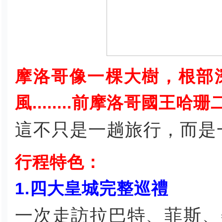
摩洛哥像一棵大樹，根部
風........前摩洛哥國王哈珊
這不只是一趟旅行，而是
行程特色：
1.四大皇城完整巡禮
一次走訪拉巴特、菲斯、