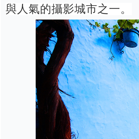
與人氣的攝影城市之一。