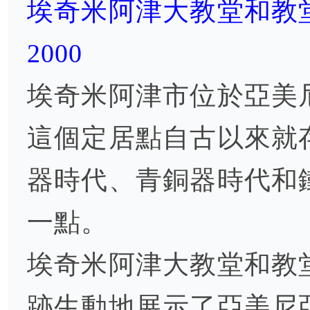
埃奇米阿津大教堂和教
2000
埃奇米阿津市位於亞美
這個定居點自古以來就
器時代、青銅器時代和
一點。
埃奇米阿津大教堂和教
跡生動地展示了亞美尼