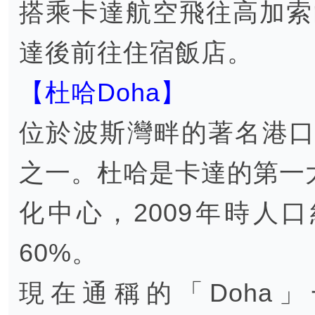
搭乘卡達航空飛往高加索
達後前往住宿飯店。
【杜哈Doha】
位於波斯灣畔的著名港口
之一。杜哈是卡達的第一
化中心，2009年時人
60%。
現在通稱的「Doha