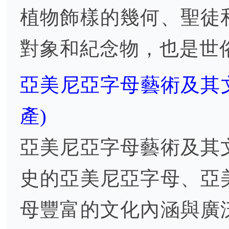
植物飾樣的幾何、聖徒
對象和紀念物，也是世
亞美尼亞字母藝術及其文化
產)
亞美尼亞字母藝術及其
史的亞美尼亞字母、亞
母豐富的文化內涵與廣