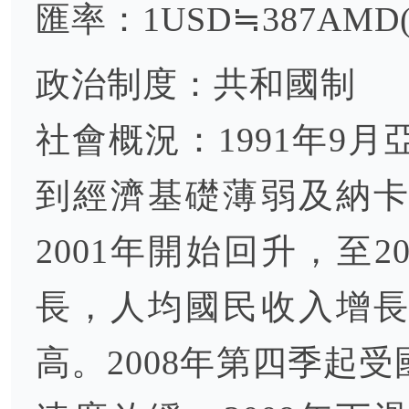
匯率：1USD≒387AMD(
政治制度：共和國制
社會概況：1991年9
到經濟基礎薄弱及納
2001年開始回升，至2
長，人均國民收入增
高。2008年第四季起