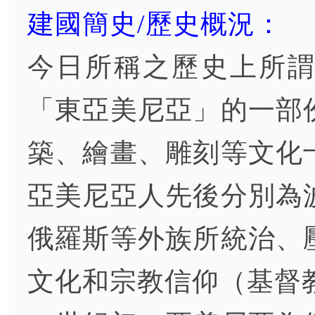
建國簡史/歷史概況：
今日所稱之歷史上所
「東亞美尼亞」的一部
築、繪畫、雕刻等文化
亞美尼亞人先後分別為
俄羅斯等外族所統治、
文化和宗教信仰（基督