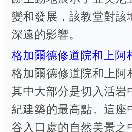
變和發展，該教堂對該
深遠的影響。
格加爾德修道院和上阿札特
格加爾德修道院和上阿
其中大部分是切入活岩
紀建築的最高點。這座
谷入口處的自然美景之