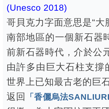
(Unesco 2018)
哥貝克力字面意思是“大
南部地區的一個新石器
前新石器時代，介於公元前
由許多由巨大石柱支撐
世界上已知最古老的巨
返回
「香儷烏法SANLIUR