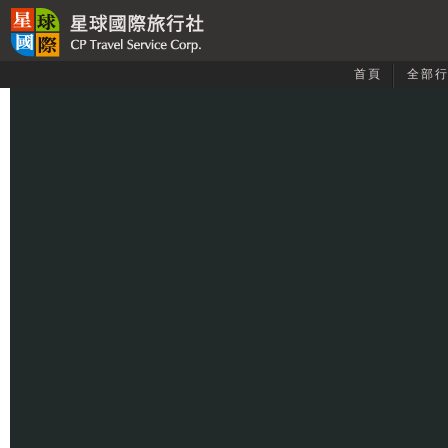
首頁
全部